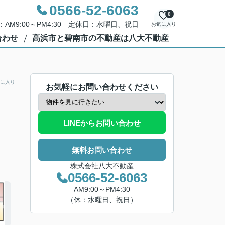
0566-52-6063
0
AM9:00～PM4:30 定休日：水曜日、祝日
お気に入り
合わせ
高浜市と碧南市の不動産は八大不動産
に入り
お気軽にお問い合わせください
LINEからお問い合わせ
無料お問い合わせ
株式会社八大不動産
0566-52-6063
AM9:00～PM4:30
（休：水曜日、祝日）