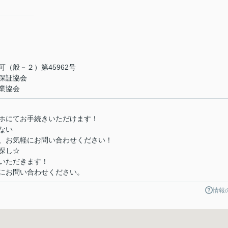
（般－２）第45962号
保証協会
業協会
ホにてお手続きいただけます！
ない
、お気軽にお問い合わせください！
探し☆
いただきます！
にお問い合わせください。
情報