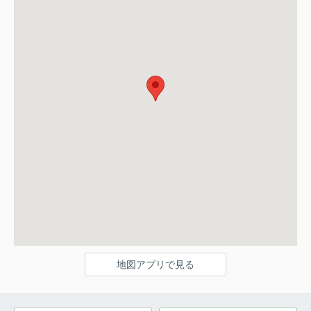
地図アプリで見る