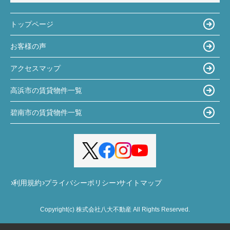
トップページ
お客様の声
アクセスマップ
高浜市の賃貸物件一覧
碧南市の賃貸物件一覧
利用規約
プライバシーポリシー
サイトマップ
Copyright(c) 株式会社八大不動産 All Rights Reserved.