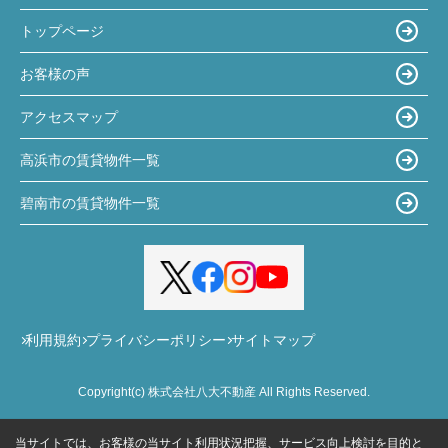
トップページ
お客様の声
アクセスマップ
高浜市の賃貸物件一覧
碧南市の賃貸物件一覧
利用規約
プライバシーポリシー
サイトマップ
Copyright(c) 株式会社八大不動産 All Rights Reserved.
当サイトでは、お客様の当サイト利用状況把握、サービス向上検討を目的と