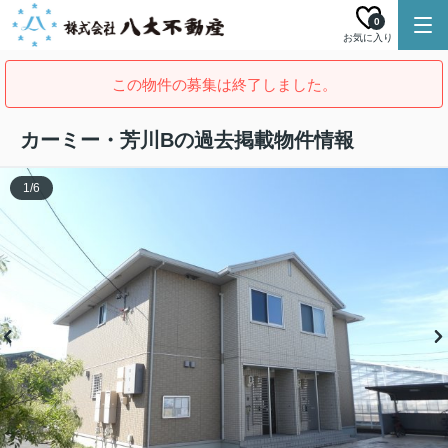
0
お気に入り
この物件の募集は終了しました。
カーミー・芳川Bの過去掲載物件情報
1
/
6