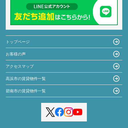
トップページ
お客様の声
アクセスマップ
高浜市の賃貸物件一覧
碧南市の賃貸物件一覧