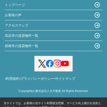
トップページ
お客様の声
アクセスマップ
高浜市の賃貸物件一覧
碧南市の賃貸物件一覧
利用規約
プライバシーポリシー
サイトマップ
Copyright(c) 株式会社八大不動産 All Rights Reserved.
当サイトでは、お客様の当サイト利用状況把握、サービス向上検討を目的と