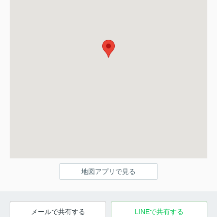
地図アプリで見る
メールで共有する
LINEで共有する