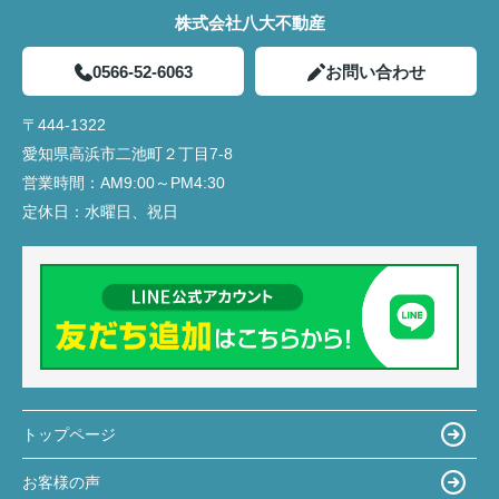
株式会社八大不動産
0566-52-6063
お問い合わせ
〒444-1322
愛知県高浜市二池町２丁目7-8
営業時間：
AM9:00～PM4:30
定休日：
水曜日、祝日
トップページ
お客様の声