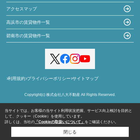
アクセスマップ
高浜市の賃貸物件一覧
碧南市の賃貸物件一覧
利用規約
プライバシーポリシー
サイトマップ
Copyright(c) 株式会社八大不動産 All Rights Reserved.
当サイトでは、お客様の当サイト利用状況把握、サービス向上検討を目的と
して、クッキー（Cookie）を使用しています。
詳しくは、当社の
「Cookieの取扱いについて」
をご確認ください。
閉じる