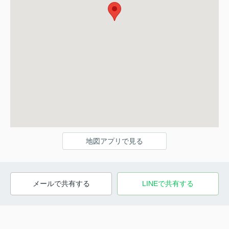
地図アプリで見る
メールで共有する
LINEで共有する