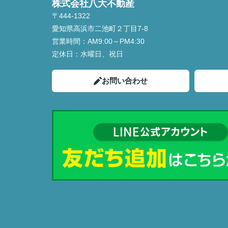
株式会社八大不動産
〒444-1322
愛知県高浜市二池町２丁目7-8
営業時間：
AM9:00～PM4:30
定休日：
水曜日、祝日
お問い合わせ