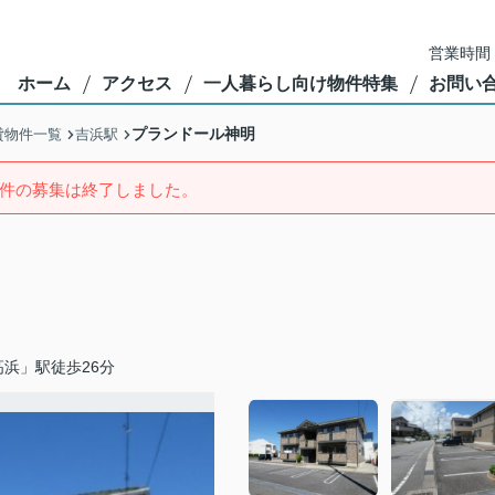
営業時間：
ホーム
アクセス
一人暮らし向け物件特集
お問い
プランドール神明
貸物件一覧
吉浜駅
件の募集は終了しました。
浜」駅徒歩26分