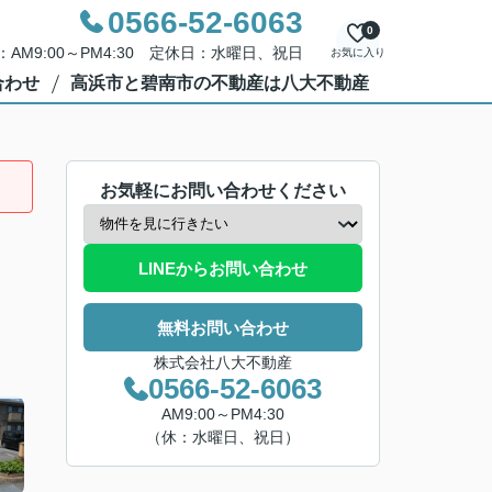
0566-52-6063
0
AM9:00～PM4:30 定休日：水曜日、祝日
お気に入り
合わせ
高浜市と碧南市の不動産は八大不動産
お気軽にお問い合わせください
LINEからお問い合わせ
無料お問い合わせ
株式会社八大不動産
0566-52-6063
AM9:00～PM4:30
（休：水曜日、祝日）