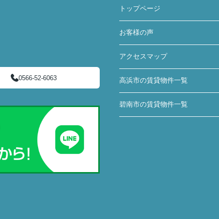
トップページ
お客様の声
アクセスマップ
0566-52-6063
高浜市の賃貸物件一覧
碧南市の賃貸物件一覧