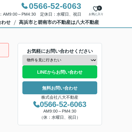
0566-52-6063
0
AM9:00～PM4:30 定休日：水曜日、祝日
お気に入り
合わせ
高浜市と碧南市の不動産は八大不動産
お気軽にお問い合わせください
LINEからお問い合わせ
無料お問い合わせ
株式会社八大不動産
0566-52-6063
AM9:00～PM4:30
（休：水曜日、祝日）