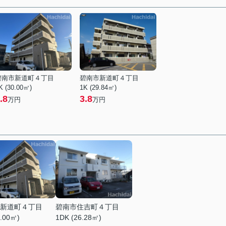
碧南市新道町４丁目
碧南市新道町４丁目
K (30.00㎡)
1K (29.84㎡)
.8
3.8
万円
万円
新道町４丁目
碧南市住吉町４丁目
0.00㎡)
1DK (26.28㎡)