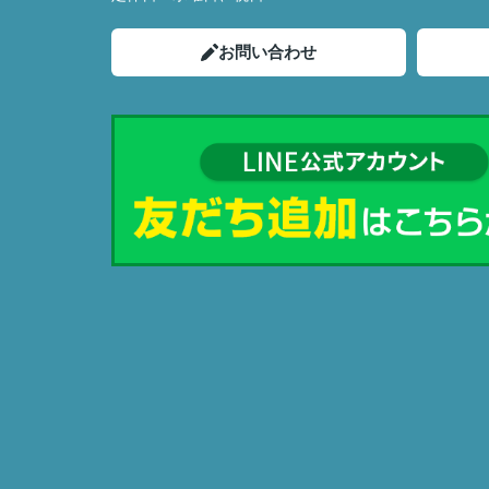
お問い合わせ