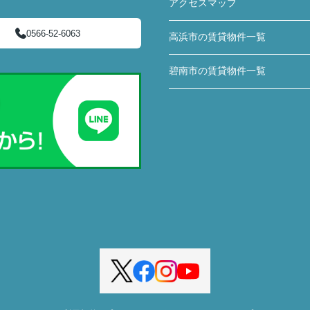
アクセスマップ
0566-52-6063
高浜市の賃貸物件一覧
碧南市の賃貸物件一覧