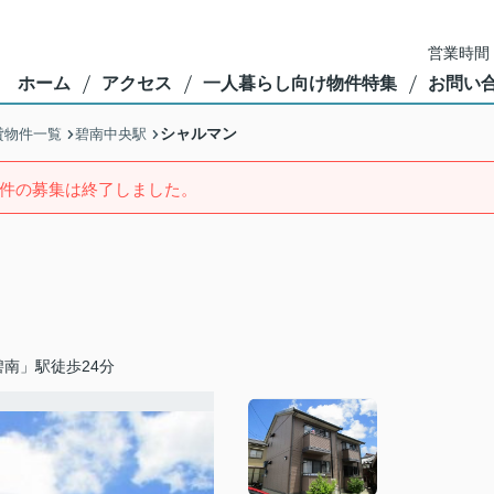
営業時間：
ホーム
アクセス
一人暮らし向け物件特集
お問い
シャルマン
貸物件一覧
碧南中央駅
件の募集は終了しました。
南」駅徒歩24分