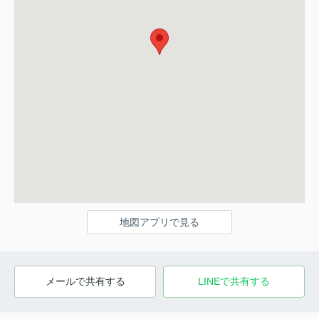
地図アプリで見る
メールで共有する
LINEで共有する