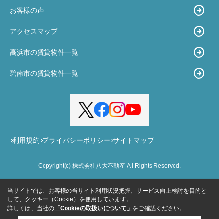
お客様の声
アクセスマップ
高浜市の賃貸物件一覧
碧南市の賃貸物件一覧
利用規約
プライバシーポリシー
サイトマップ
Copyright(c) 株式会社八大不動産 All Rights Reserved.
当サイトでは、お客様の当サイト利用状況把握、サービス向上検討を目的と
して、クッキー（Cookie）を使用しています。
詳しくは、当社の
「Cookieの取扱いについて」
をご確認ください。