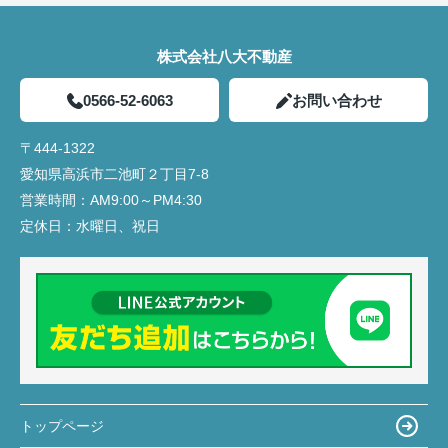
株式会社八大不動産
0566-52-6063
お問い合わせ
〒444-1322
愛知県高浜市二池町２丁目7-8
営業時間：
AM9:00～PM4:30
定休日：
水曜日、祝日
トップページ