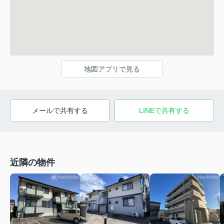
地図アプリで見る
メールで共有する
LINEで共有する
近隣の物件