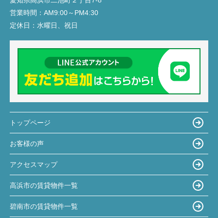
愛知県高浜市二池町２丁目7-8
営業時間：
AM9:00～PM4:30
定休日：
水曜日、祝日
トップページ
お客様の声
アクセスマップ
高浜市の賃貸物件一覧
碧南市の賃貸物件一覧