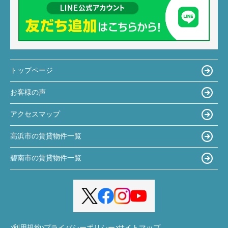
トップページ
お客様の声
アクセスマップ
高浜市の賃貸物件一覧
碧南市の賃貸物件一覧
利用規約
プライバシーポリシー
サイトマップ