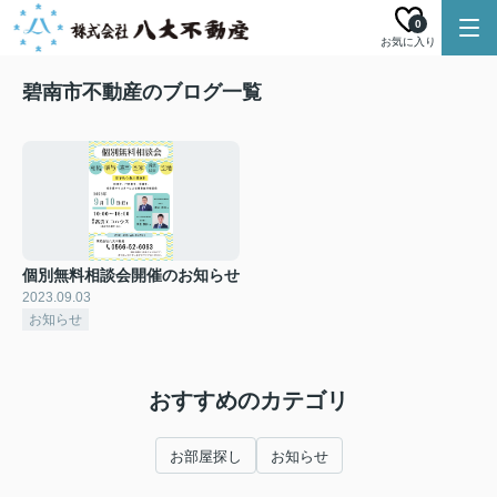
0
お気に入り
碧南市不動産のブログ一覧
個別無料相談会開催のお知らせ
2023.09.03
お知らせ
おすすめのカテゴリ
お部屋探し
お知らせ