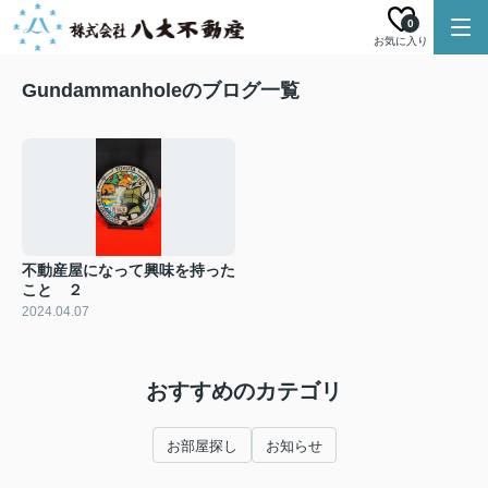
0
お気に入り
Gundammanholeのブログ一覧
不動産屋になって興味を持った
こと ２
2024.04.07
おすすめのカテゴリ
お部屋探し
お知らせ