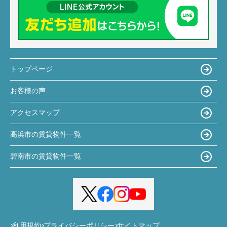
トップページ
お客様の声
アクセスマップ
高浜市の賃貸物件一覧
碧南市の賃貸物件一覧
利用規約
プライバシーポリシー
サイトマップ