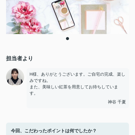
担当者より
H様、ありがとうございます。ご自宅の完成、楽し
みですね。
また、美味しい紅茶を用意してお待ちしていま
す。
神谷 千夏
今回、こだわったポイントは何でしたか？