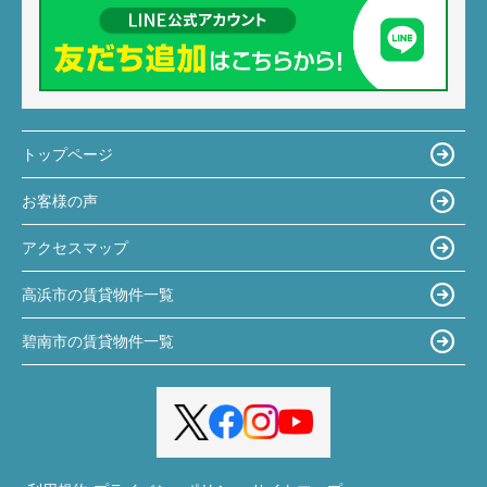
トップページ
お客様の声
アクセスマップ
高浜市の賃貸物件一覧
碧南市の賃貸物件一覧